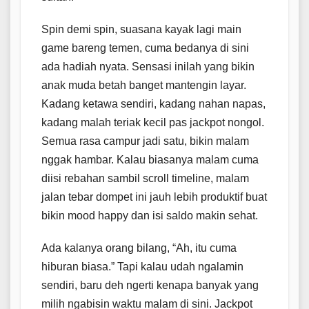
Spin demi spin, suasana kayak lagi main
game bareng temen, cuma bedanya di sini
ada hadiah nyata. Sensasi inilah yang bikin
anak muda betah banget mantengin layar.
Kadang ketawa sendiri, kadang nahan napas,
kadang malah teriak kecil pas jackpot nongol.
Semua rasa campur jadi satu, bikin malam
nggak hambar. Kalau biasanya malam cuma
diisi rebahan sambil scroll timeline, malam
jalan tebar dompet ini jauh lebih produktif buat
bikin mood happy dan isi saldo makin sehat.
Ada kalanya orang bilang, “Ah, itu cuma
hiburan biasa.” Tapi kalau udah ngalamin
sendiri, baru deh ngerti kenapa banyak yang
milih ngabisin waktu malam di sini. Jackpot