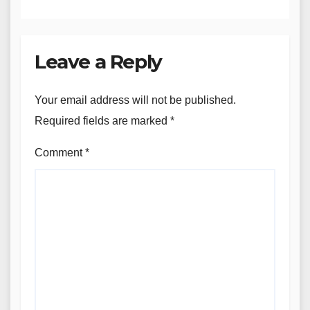
Leave a Reply
Your email address will not be published.
Required fields are marked
*
Comment
*