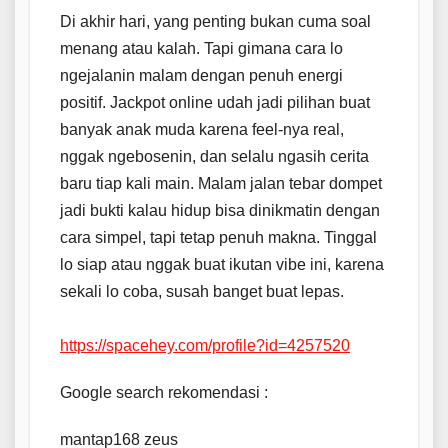
Di akhir hari, yang penting bukan cuma soal
menang atau kalah. Tapi gimana cara lo
ngejalanin malam dengan penuh energi
positif. Jackpot online udah jadi pilihan buat
banyak anak muda karena feel-nya real,
nggak ngebosenin, dan selalu ngasih cerita
baru tiap kali main. Malam jalan tebar dompet
jadi bukti kalau hidup bisa dinikmatin dengan
cara simpel, tapi tetap penuh makna. Tinggal
lo siap atau nggak buat ikutan vibe ini, karena
sekali lo coba, susah banget buat lepas.
https://spacehey.com/profile?id=4257520
Google search rekomendasi :
mantap168 zeus