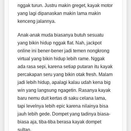
nggak turun. Justru makin greget, kayak motor
yang lagi dipanaskan makin lama makin
kenceng jalannya.
Anak-anak muda biasanya butuh sesuatu
yang bikin hidup nggak flat. Nah, jackpot
online ini bener-bener jadi temen nongkrong
virtual yang bikin hidup lebih rame. Nggak
ada rasa sepi, karena setiap putaran itu kayak
percakapan seru yang bikin otak fresh. Malam
jadi lebih hidup, apalagi kalau udah kena big
win yang langsung ngagetin. Rasanya kayak
baru nemu duit kertas di saku celana lama,
tapi levelnya lebih epic karena nilainya bisa
jauh lebih gede. Dompet yang tadinya biasa-
biasa aja, tiba-tiba berasa kayak dompet
sultan.