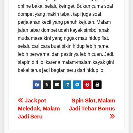
online bakal selalu keinget. Bukan cuma soal
dompet yang makin tebal, tapi juga soal
perjalanan kecil yang penuh kejutan. Malam
jalan tebar dompet udah kayak simbol anak
muda masa kini yang nggak mau hidup flat,
selalu cari cara buat bikin hidup lebih rame,
lebih berwarna, dan pastinya lebih cuan. Jadi,
siapin diri lo, karena malam-malam kayak gini
bakal terus jadi bagian seru dari hidup lo.
Post
Jackpot
Spin Slot, Malam
Meledak, Malam
Jadi Tebar Bonus
navigation
Jadi Seru