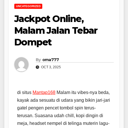
UNCATEGORIZED
Jackpot Online,
Malam Jalan Tebar
Dompet
By
oma777
OCT 3, 2025
di situs
Mantap168
Malam itu vibes-nya beda,
kayak ada sesuatu di udara yang bikin jari-jari
gatel pengen pencet tombol spin terus-
terusan. Suasana udah chill, kopi dingin di
meja, headset nempel di telinga muterin lagu-