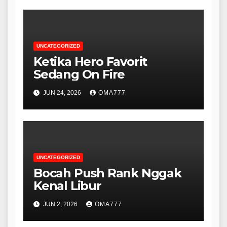
UNCATEGORIZED
Ketika Hero Favorit
Sedang On Fire
JUN 24, 2026
OMA777
UNCATEGORIZED
Bocah Push Rank Nggak
Kenal Libur
JUN 2, 2026
OMA777