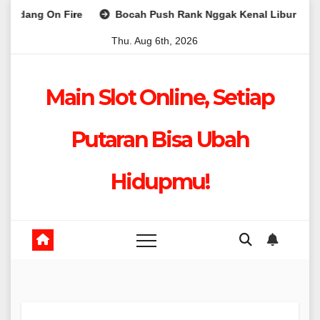
Skip
ng On Fire
Bocah Push Rank Nggak Kenal Libur
Maba
to
Thu. Aug 6th, 2026
content
Main Slot Online, Setiap
Putaran Bisa Ubah
Hidupmu!