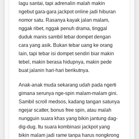
lagu santai, tapi adrenalin malah makin
ngebut gara-gara jackpot online jadi hiburan
nomor satu. Rasanya kayak jalan malam,
nggak ribet, nggak penuh drama, tinggal
duduk manis sambil tebar dompet dengan
cara yang asik. Bukan tebar uang ke orang
lain, tapi tebar isi dompet sendiri biar makin
tebel, makin berasa hidupnya, makin pede
buat jalanin hari-hari berikutnya.
Anak-anak muda sekarang udah pada ngerti
gimana serunya nge-spin malam-malam gini.
Sambil scroll medsos, kadang tangan satunya
ngejar scatter, bonus free spin, atau malah
nungguin suara khas yang bikin jantung dag-
dig-dug. Itu suara kombinasi jackpot yang
bikin malam jadi rame tanpa harus nongkrong