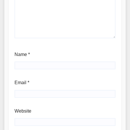
Name
*
Email
*
Website