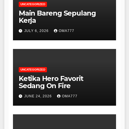
UNCATEGORIZED
Main Bareng Sepulang
Kerja
JULY 6, 2026
OMA777
UNCATEGORIZED
Ketika Hero Favorit
Sedang On Fire
JUNE 24, 2026
OMA777