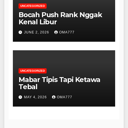
UNCATEGORIZED
Bocah Push Rank Nggak
Kenal Libur
JUNE 2, 2026
OMA777
UNCATEGORIZED
Mabar Tipis Tapi Ketawa
Tebal
MAY 4, 2026
OMA777