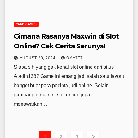
CARD GAMES
Gimana Rasanya Maxwin di Slot
Online? Cek Cerita Serunya!
AUGUST 20, 2024
OMA777
Siapa sih yang gak kenal slot online dari situs
Aladin138? Game ini emang jadi salah satu favorit
banget buat para pecinta judi online. Selain
gampang dimainin, slot online juga
menawarkan…
Posts
1
2
3