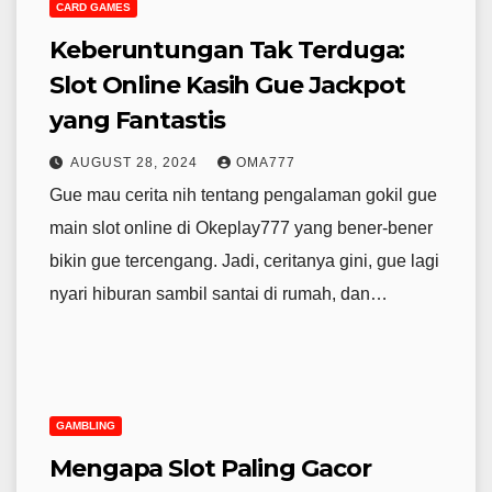
CARD GAMES
Keberuntungan Tak Terduga:
Slot Online Kasih Gue Jackpot
yang Fantastis
AUGUST 28, 2024
OMA777
Gue mau cerita nih tentang pengalaman gokil gue
main slot online di Okeplay777 yang bener-bener
bikin gue tercengang. Jadi, ceritanya gini, gue lagi
nyari hiburan sambil santai di rumah, dan…
GAMBLING
Mengapa Slot Paling Gacor