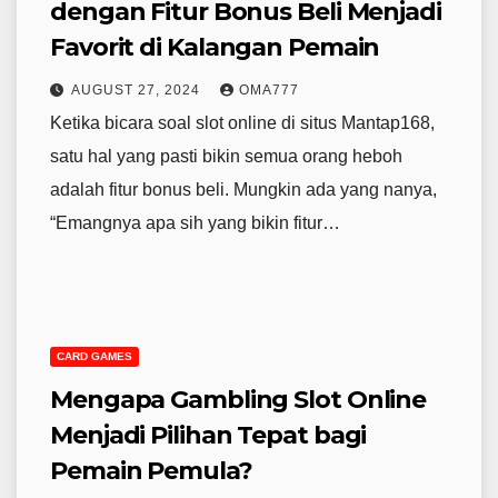
dengan Fitur Bonus Beli Menjadi
Favorit di Kalangan Pemain
AUGUST 27, 2024
OMA777
Ketika bicara soal slot online di situs Mantap168,
satu hal yang pasti bikin semua orang heboh
adalah fitur bonus beli. Mungkin ada yang nanya,
“Emangnya apa sih yang bikin fitur…
CARD GAMES
Mengapa Gambling Slot Online
Menjadi Pilihan Tepat bagi
Pemain Pemula?