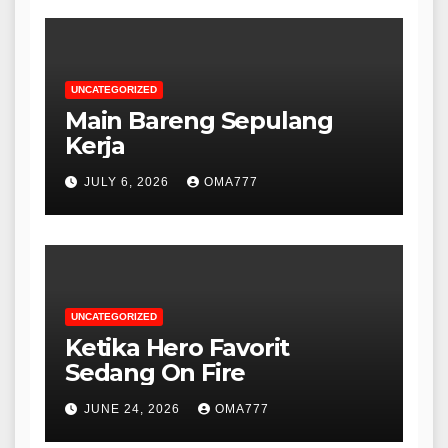
UNCATEGORIZED
Main Bareng Sepulang
Kerja
JULY 6, 2026
OMA777
UNCATEGORIZED
Ketika Hero Favorit
Sedang On Fire
JUNE 24, 2026
OMA777