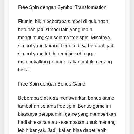
Free Spin dengan Symbol Transformation
Fitur ini bikin beberapa simbol di gulungan
berubah jadi simbol lain yang lebih
menguntungkan selama free spin. Misalnya,
simbol yang kurang bernilai bisa berubah jadi
simbol yang lebih bernilai, sehingga
meningkatkan peluang kalian untuk menang
besar.
Free Spin dengan Bonus Game
Beberapa slot juga menawarkan bonus game
tambahan selama free spin. Bonus game ini
biasanya berupa mini game yang memberikan
hadiah ekstra atau kesempatan untuk menang
lebih banyak. Jadi, kalian bisa dapet lebih