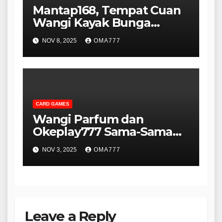
Mantap168, Tempat Cuan
Wangi Kayak Bunga
Mekar
NOV 8, 2025
OMA777
CARD GAMES
Wangi Parfum dan
Okeplay777 Sama-Sama
Bikin Happy
NOV 3, 2025
OMA777
Leave a Reply