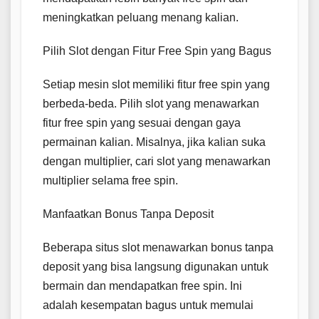
meningkatkan peluang menang kalian.
Pilih Slot dengan Fitur Free Spin yang Bagus
Setiap mesin slot memiliki fitur free spin yang
berbeda-beda. Pilih slot yang menawarkan
fitur free spin yang sesuai dengan gaya
permainan kalian. Misalnya, jika kalian suka
dengan multiplier, cari slot yang menawarkan
multiplier selama free spin.
Manfaatkan Bonus Tanpa Deposit
Beberapa situs slot menawarkan bonus tanpa
deposit yang bisa langsung digunakan untuk
bermain dan mendapatkan free spin. Ini
adalah kesempatan bagus untuk memulai