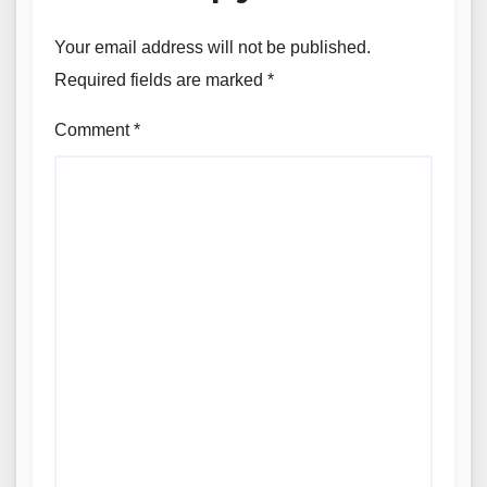
Your email address will not be published.
Required fields are marked
*
Comment
*