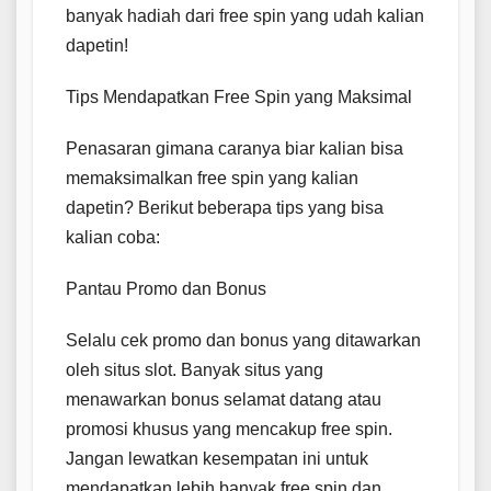
banyak hadiah dari free spin yang udah kalian
dapetin!
Tips Mendapatkan Free Spin yang Maksimal
Penasaran gimana caranya biar kalian bisa
memaksimalkan free spin yang kalian
dapetin? Berikut beberapa tips yang bisa
kalian coba:
Pantau Promo dan Bonus
Selalu cek promo dan bonus yang ditawarkan
oleh situs slot. Banyak situs yang
menawarkan bonus selamat datang atau
promosi khusus yang mencakup free spin.
Jangan lewatkan kesempatan ini untuk
mendapatkan lebih banyak free spin dan