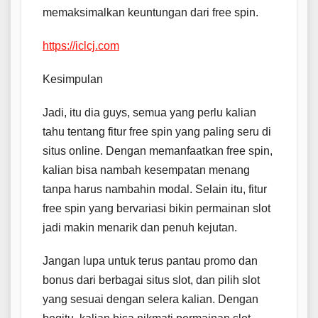
memaksimalkan keuntungan dari free spin.
https://iclcj.com
Kesimpulan
Jadi, itu dia guys, semua yang perlu kalian
tahu tentang fitur free spin yang paling seru di
situs online. Dengan memanfaatkan free spin,
kalian bisa nambah kesempatan menang
tanpa harus nambahin modal. Selain itu, fitur
free spin yang bervariasi bikin permainan slot
jadi makin menarik dan penuh kejutan.
Jangan lupa untuk terus pantau promo dan
bonus dari berbagai situs slot, dan pilih slot
yang sesuai dengan selera kalian. Dengan