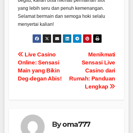
begitu, kalian bisa nikmati permainan slot
yang lebih seru dan penuh kemenangan.
Selamat bermain dan semoga hoki selalu
menyertai kalian!
Post
Live Casino
Menikmati
Online: Sensasi
Sensasi Live
navigation
Main yang Bikin
Casino dari
Deg-degan Abis!
Rumah: Panduan
Lengkap
By
oma777