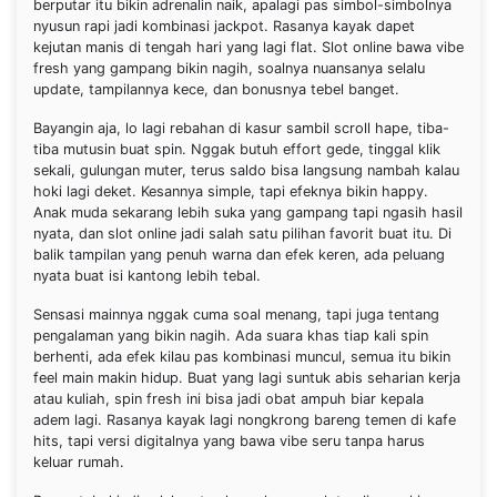
berputar itu bikin adrenalin naik, apalagi pas simbol-simbolnya
nyusun rapi jadi kombinasi jackpot. Rasanya kayak dapet
kejutan manis di tengah hari yang lagi flat. Slot online bawa vibe
fresh yang gampang bikin nagih, soalnya nuansanya selalu
update, tampilannya kece, dan bonusnya tebel banget.
Bayangin aja, lo lagi rebahan di kasur sambil scroll hape, tiba-
tiba mutusin buat spin. Nggak butuh effort gede, tinggal klik
sekali, gulungan muter, terus saldo bisa langsung nambah kalau
hoki lagi deket. Kesannya simple, tapi efeknya bikin happy.
Anak muda sekarang lebih suka yang gampang tapi ngasih hasil
nyata, dan slot online jadi salah satu pilihan favorit buat itu. Di
balik tampilan yang penuh warna dan efek keren, ada peluang
nyata buat isi kantong lebih tebal.
Sensasi mainnya nggak cuma soal menang, tapi juga tentang
pengalaman yang bikin nagih. Ada suara khas tiap kali spin
berhenti, ada efek kilau pas kombinasi muncul, semua itu bikin
feel main makin hidup. Buat yang lagi suntuk abis seharian kerja
atau kuliah, spin fresh ini bisa jadi obat ampuh biar kepala
adem lagi. Rasanya kayak lagi nongkrong bareng temen di kafe
hits, tapi versi digitalnya yang bawa vibe seru tanpa harus
keluar rumah.