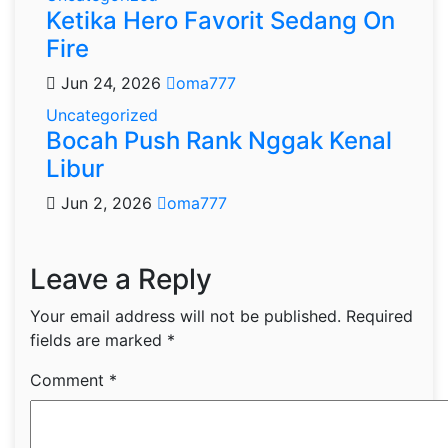
Ketika Hero Favorit Sedang On
Fire
Jun 24, 2026
oma777
Uncategorized
Bocah Push Rank Nggak Kenal
Libur
Jun 2, 2026
oma777
Leave a Reply
Your email address will not be published.
Required
fields are marked
*
Comment
*