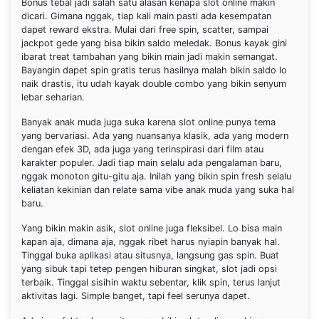
Bonus tebal jadi salah satu alasan kenapa slot online makin
dicari. Gimana nggak, tiap kali main pasti ada kesempatan
dapet reward ekstra. Mulai dari free spin, scatter, sampai
jackpot gede yang bisa bikin saldo meledak. Bonus kayak gini
ibarat treat tambahan yang bikin main jadi makin semangat.
Bayangin dapet spin gratis terus hasilnya malah bikin saldo lo
naik drastis, itu udah kayak double combo yang bikin senyum
lebar seharian.
Banyak anak muda juga suka karena slot online punya tema
yang bervariasi. Ada yang nuansanya klasik, ada yang modern
dengan efek 3D, ada juga yang terinspirasi dari film atau
karakter populer. Jadi tiap main selalu ada pengalaman baru,
nggak monoton gitu-gitu aja. Inilah yang bikin spin fresh selalu
keliatan kekinian dan relate sama vibe anak muda yang suka hal
baru.
Yang bikin makin asik, slot online juga fleksibel. Lo bisa main
kapan aja, dimana aja, nggak ribet harus nyiapin banyak hal.
Tinggal buka aplikasi atau situsnya, langsung gas spin. Buat
yang sibuk tapi tetep pengen hiburan singkat, slot jadi opsi
terbaik. Tinggal sisihin waktu sebentar, klik spin, terus lanjut
aktivitas lagi. Simple banget, tapi feel serunya dapet.