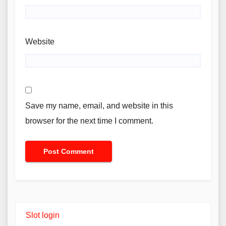
Website
Save my name, email, and website in this
browser for the next time I comment.
Slot login