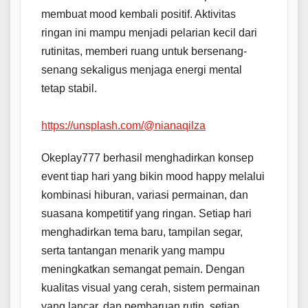
membuat mood kembali positif. Aktivitas
ringan ini mampu menjadi pelarian kecil dari
rutinitas, memberi ruang untuk bersenang-
senang sekaligus menjaga energi mental
tetap stabil.
https://unsplash.com/@nianaqilza
Okeplay777 berhasil menghadirkan konsep
event tiap hari yang bikin mood happy melalui
kombinasi hiburan, variasi permainan, dan
suasana kompetitif yang ringan. Setiap hari
menghadirkan tema baru, tampilan segar,
serta tantangan menarik yang mampu
meningkatkan semangat pemain. Dengan
kualitas visual yang cerah, sistem permainan
yang lancar, dan pembaruan rutin, setiap