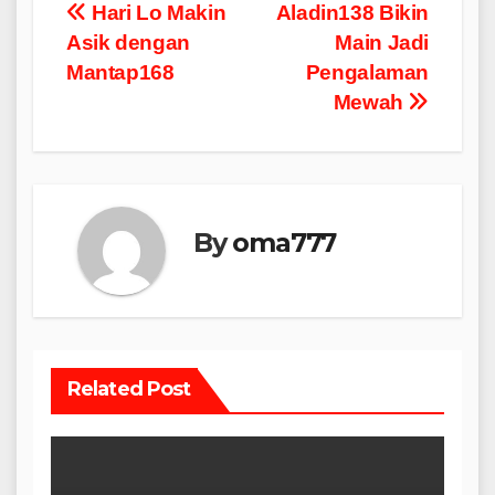
Post
Hari Lo Makin
Aladin138 Bikin
Asik dengan
Main Jadi
navigation
Mantap168
Pengalaman
Mewah
By
oma777
Related Post