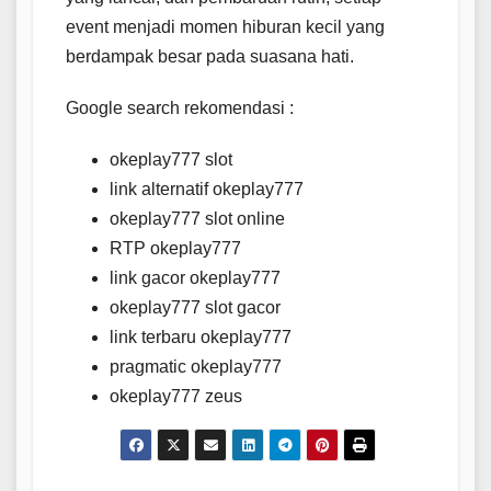
event menjadi momen hiburan kecil yang
berdampak besar pada suasana hati.
Google search rekomendasi :
okeplay777 slot
link alternatif okeplay777
okeplay777 slot online
RTP okeplay777
link gacor okeplay777
okeplay777 slot gacor
link terbaru okeplay777
pragmatic okeplay777
okeplay777 zeus